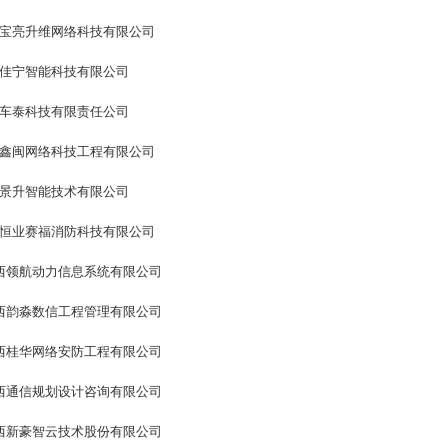
亮升维网络科技有限公司
佳宁智能科技有限公司
车泰科技有限责任公司
闽网络科技工程有限公司
景升智能技术有限公司
业赛福消防科技有限公司
领航动力信息系统有限公司
韵淼数信工程管理有限公司
桂华网络安防工程有限公司
通信规划设计咨询有限公司
新豪智云技术股份有限公司