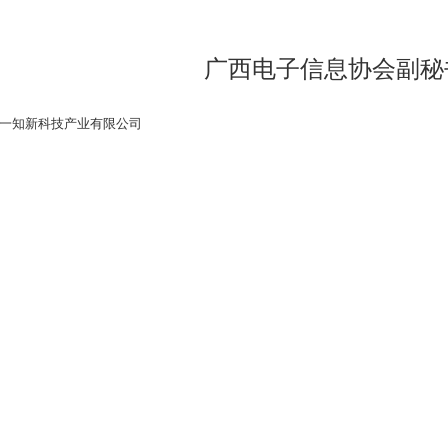
广西电子信息协会副秘
知新科技产业有限公司