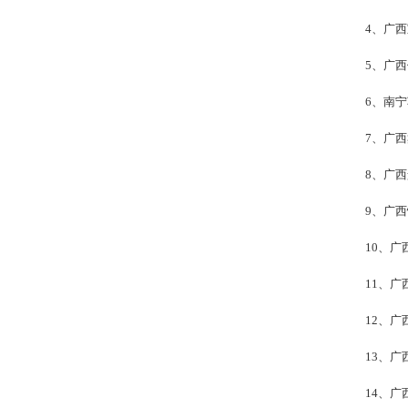
4、广西宝
5、广西
6、南宁
7、广西鑫
8、广西
9、广西恒
10、广西
11、广西
12、广西
13、广西
14、广西