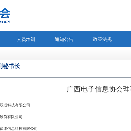
人员培训
通知公告
政策法规
副秘书长
广西电子信息协会理
双成科技有限公司
股份有限公司
多维信息科技有限公司